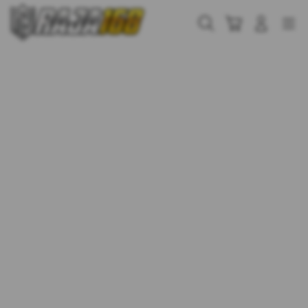
Skip
to
Cari
Troli
Login
Navigation
content