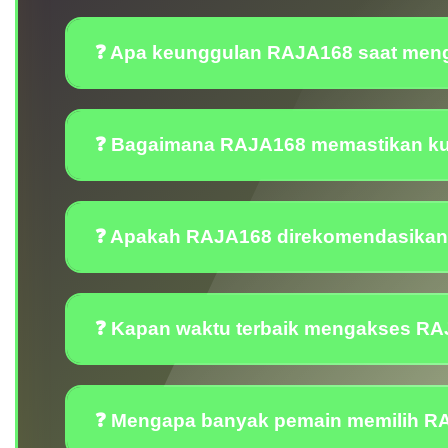
❓ Apa keunggulan RAJA168 saat menga
❓ Bagaimana RAJA168 memastikan kuali
❓ Apakah RAJA168 direkomendasikan u
❓ Kapan waktu terbaik mengakses RAJ
❓ Mengapa banyak pemain memilih RAJ