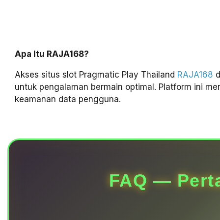
Apa Itu RAJA168?
Akses situs slot Pragmatic Play Thailand
RAJA168
d
untuk pengalaman bermain optimal. Platform ini men
keamanan data pengguna.
FAQ — Pert