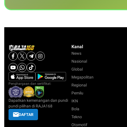
Kanal
News
Nasional
Global
Megapolitan
Penghargaan dan sertifikat:
Regional
Pemilu
Dapatkan kemenangan dan pundi
IKN
pundi pilihan di RAJA168
Bola
DAFTAR
Tekno
Otomotif